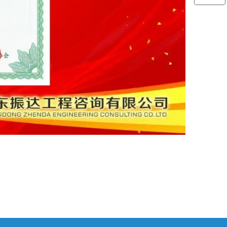
微信二维码