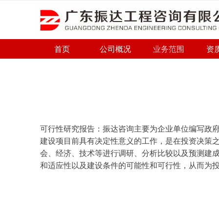
首页
公司概况
业务范围
资
可行性研究报告：振达咨询主要为企业单位编写政
建设项目前具有决定性意义的工作，是在投资决策
会、经济、技术等进行调研、分析比较以及预测建
和适应性以及建设条件的可能性和可行性，从而为