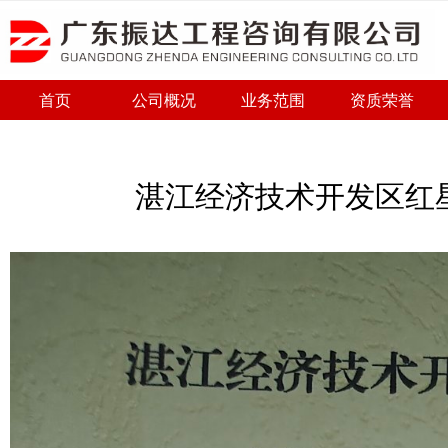
首页
公司概况
业务范围
资质荣誉
湛江经济技术开发区红