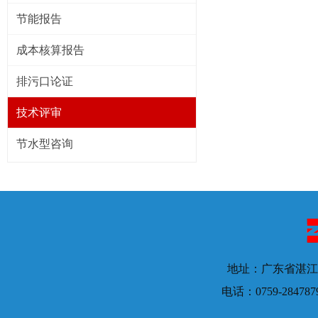
节能报告
成本核算报告
排污口论证
技术评审
节水型咨询
地址：广东省湛江
电话：0759-28478