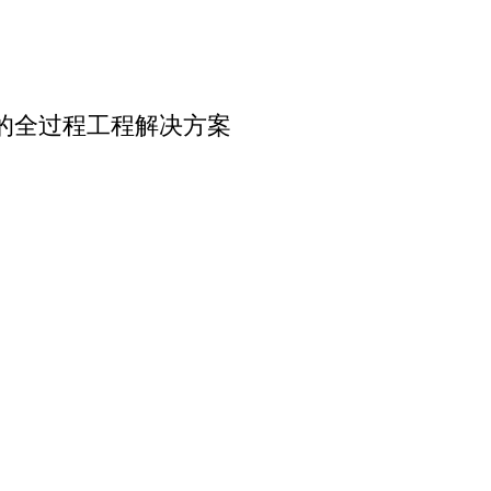
的全过程工程解决方案