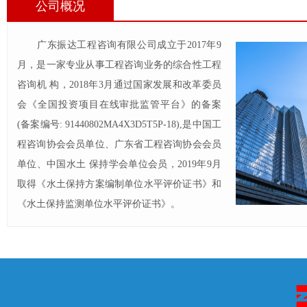
公司概况
广东振达工程咨询有限公司成立于2017年9
月，是一家专业从事工程咨询业务的综合性工程
咨询机 构，2018年3月通过国家发展和改革委员
会《全国投资项目在线审批监管平台》的备案
(备案编号: 91440802MA4X3D5T5P-18),是中国工
程咨询协会会员单位、广东省工程咨询协会会员
单位、中国水土 保持学会单位会员，2019年9月
取得《水土保持方案编制单位水平评价证书》和
《水土保持监测单位水平评价证书》。