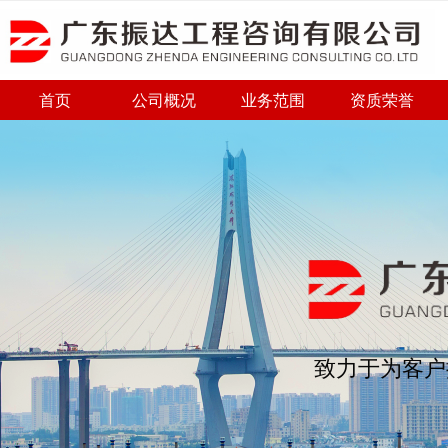
首页
公司概况
业务范围
资质荣誉
致力于为客户