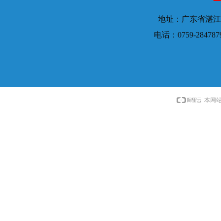
地址：广东省湛江
电话：0759-28478
本网站